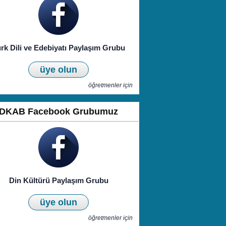
rk Dili ve Edebiyatı Paylaşım Grubu
üye olun
öğretmenler için
DKAB Facebook Grubumuz
Din Kültürü Paylaşım Grubu
üye olun
öğretmenler için