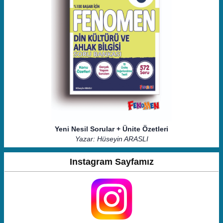
Yeni Nesil Sorular + Ünite Özetleri
Yazar: Hüseyin ARASLI
Instagram Sayfamız