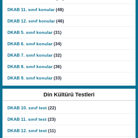
DKAB 11. sınıf konular
(48)
DKAB 12. sınıf konular
(46)
DKAB 5. sınıf konular
(31)
DKAB 6. sınıf konular
(34)
DKAB 7. sınıf konular
(32)
DKAB 8. sınıf konular
(36)
DKAB 9. sınıf konular
(33)
Din Kültürü Testleri
DKAB 10. sınıf test
(22)
DKAB 11. sınıf test
(23)
DKAB 12. sınıf test
(11)