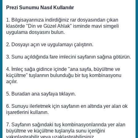
Prezi Sunumu Nasıl Kullanılır
1. Bilgisayarınıza indirdiğiniz rar dosyasından çıkan
klasörde "Din ve Güzel Ahlak" isminde mavi simgeli
uygulama dosyasını bulun.
2. Dosyayı açın ve uygulamayı çalıştırın.
3. Sunu açıldığında fare imlecini sayfanın sağına götürün.
4. İmleç sağa gidince içinde "ana sayfa, büyültme ve
küçültme" tuşlarının bulunduğu bir tuş kombinasyonu
açılır.
5. Buradan ana sayfaya tıklayın.
6. Sunuyu ilerletmek için sayfanın en altında yer alan ok
işaretlerini kullanın.
7. Sayfanın sağındaki tuş kombinasyonlarında yer alan
büyültme ve küçültme tuşlarıyla sunu içeriğini
yakınlaştırabilir veya uzaklaştırabilirsiniz.