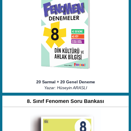
20 Sarmal + 20 Genel Deneme
Yazar: Hüseyin ARASLI
8. Sınıf Fenomen Soru Bankası