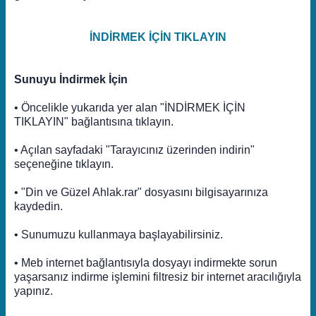
İNDİRMEK İÇİN TIKLAYIN
Sunuyu İndirmek İçin
• Öncelikle yukarıda yer alan "İNDİRMEK İÇİN
TIKLAYIN" bağlantısına tıklayın.
• Açılan sayfadaki "Tarayıcınız üzerinden indirin"
seçeneğine tıklayın.
• "Din ve Güzel Ahlak.rar" dosyasını bilgisayarınıza
kaydedin.
• Sunumuzu kullanmaya başlayabilirsiniz.
• Meb internet bağlantısıyla dosyayı indirmekte sorun
yaşarsanız indirme işlemini filtresiz bir internet aracılığıyla
yapınız.