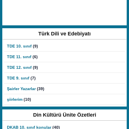
Türk Dili ve Edebiyatı
TDE 10. sınıf
(9)
TDE 11. sınıf
(6)
TDE 12. sınıf
(9)
TDE 9. sınıf
(7)
Şairler Yazarlar
(39)
şiirlerim
(10)
Din Kültürü Ünite Özetleri
DKAB 10. sınıf konular
(40)