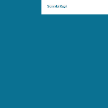
Sonraki Kayıt