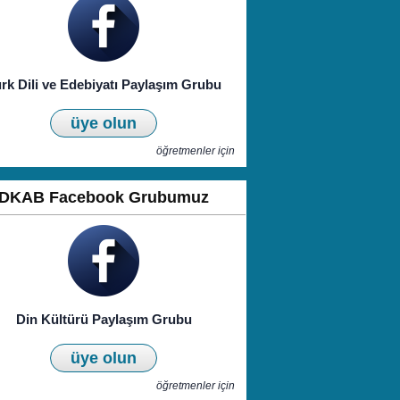
rk Dili ve Edebiyatı Paylaşım Grubu
üye olun
öğretmenler için
DKAB Facebook Grubumuz
Din Kültürü Paylaşım Grubu
üye olun
öğretmenler için