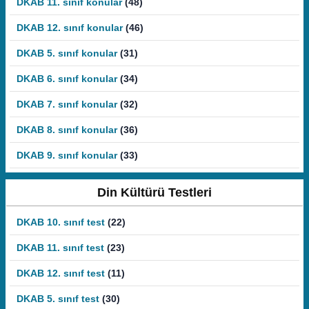
DKAB 11. sınıf konular
(48)
DKAB 12. sınıf konular
(46)
DKAB 5. sınıf konular
(31)
DKAB 6. sınıf konular
(34)
DKAB 7. sınıf konular
(32)
DKAB 8. sınıf konular
(36)
DKAB 9. sınıf konular
(33)
Din Kültürü Testleri
DKAB 10. sınıf test
(22)
DKAB 11. sınıf test
(23)
DKAB 12. sınıf test
(11)
DKAB 5. sınıf test
(30)