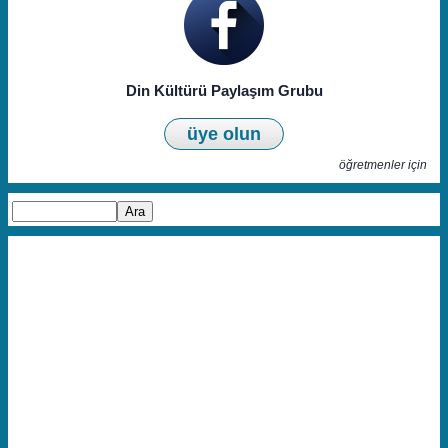
Din Kültürü Paylaşım Grubu
üye olun
öğretmenler için