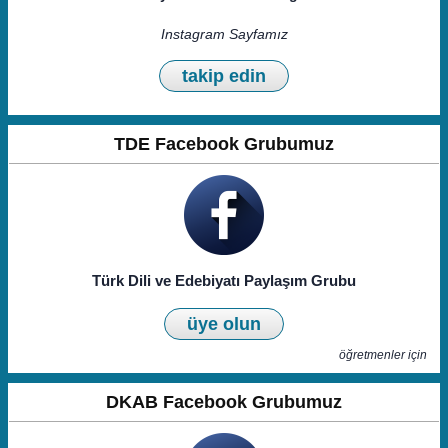
Instagram Sayfamız
takip edin
TDE Facebook Grubumuz
Türk Dili ve Edebiyatı Paylaşım Grubu
üye olun
öğretmenler için
DKAB Facebook Grubumuz