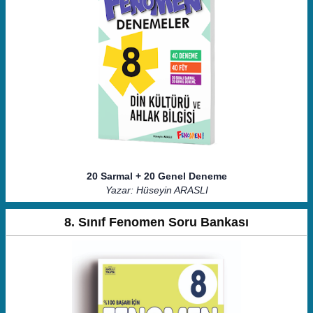
20 Sarmal + 20 Genel Deneme
Yazar: Hüseyin ARASLI
8. Sınıf Fenomen Soru Bankası