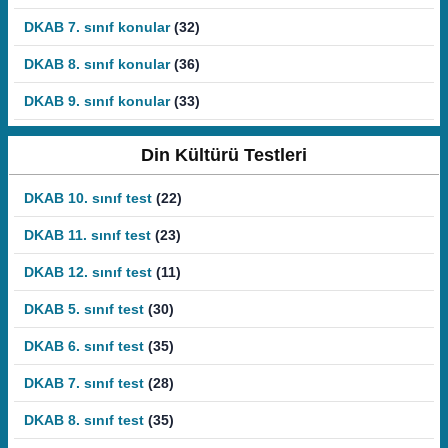
DKAB 7. sınıf konular
(32)
DKAB 8. sınıf konular
(36)
DKAB 9. sınıf konular
(33)
Din Kültürü Testleri
DKAB 10. sınıf test
(22)
DKAB 11. sınıf test
(23)
DKAB 12. sınıf test
(11)
DKAB 5. sınıf test
(30)
DKAB 6. sınıf test
(35)
DKAB 7. sınıf test
(28)
DKAB 8. sınıf test
(35)