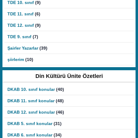
TDE 10. sınıf
(9)
TDE 11. sınıf
(6)
TDE 12. sınıf
(9)
TDE 9. sınıf
(7)
Şairler Yazarlar
(39)
şiirlerim
(10)
Din Kültürü Ünite Özetleri
DKAB 10. sınıf konular
(40)
DKAB 11. sınıf konular
(48)
DKAB 12. sınıf konular
(46)
DKAB 5. sınıf konular
(31)
DKAB 6. sınıf konular
(34)