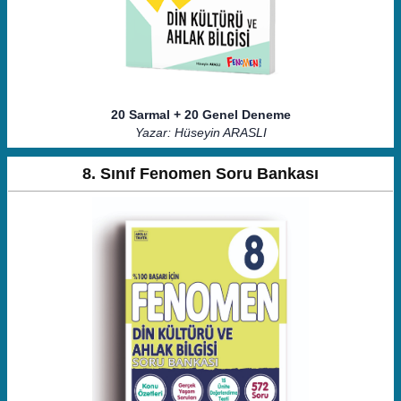
20 Sarmal + 20 Genel Deneme
Yazar: Hüseyin ARASLI
8. Sınıf Fenomen Soru Bankası