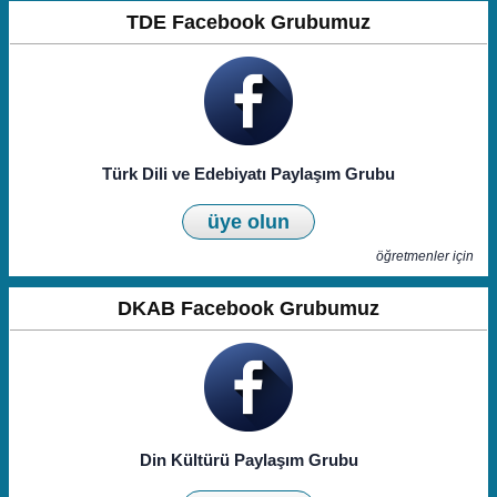
TDE Facebook Grubumuz
Türk Dili ve Edebiyatı Paylaşım Grubu
üye olun
öğretmenler için
DKAB Facebook Grubumuz
Din Kültürü Paylaşım Grubu