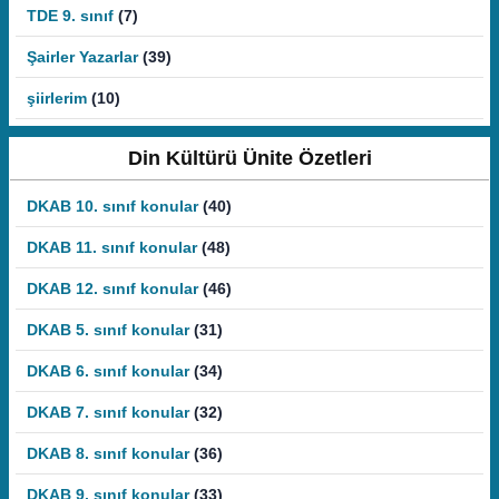
TDE 9. sınıf
(7)
Şairler Yazarlar
(39)
şiirlerim
(10)
Din Kültürü Ünite Özetleri
DKAB 10. sınıf konular
(40)
DKAB 11. sınıf konular
(48)
DKAB 12. sınıf konular
(46)
DKAB 5. sınıf konular
(31)
DKAB 6. sınıf konular
(34)
DKAB 7. sınıf konular
(32)
DKAB 8. sınıf konular
(36)
DKAB 9. sınıf konular
(33)