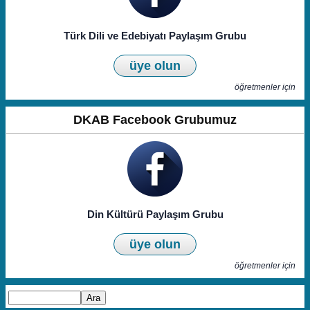
Türk Dili ve Edebiyatı Paylaşım Grubu
üye olun
öğretmenler için
DKAB Facebook Grubumuz
Din Kültürü Paylaşım Grubu
üye olun
öğretmenler için