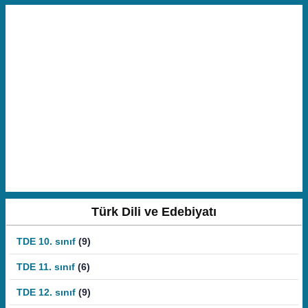
Türk Dili ve Edebiyatı
TDE 10. sınıf
(9)
TDE 11. sınıf
(6)
TDE 12. sınıf
(9)