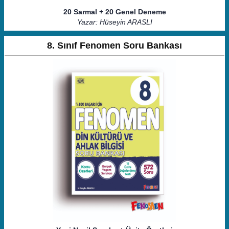
20 Sarmal + 20 Genel Deneme
Yazar: Hüseyin ARASLI
8. Sınıf Fenomen Soru Bankası