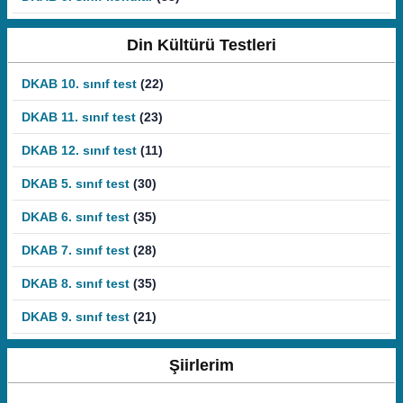
Din Kültürü Testleri
DKAB 10. sınıf test
(22)
DKAB 11. sınıf test
(23)
DKAB 12. sınıf test
(11)
DKAB 5. sınıf test
(30)
DKAB 6. sınıf test
(35)
DKAB 7. sınıf test
(28)
DKAB 8. sınıf test
(35)
DKAB 9. sınıf test
(21)
Şiirlerim