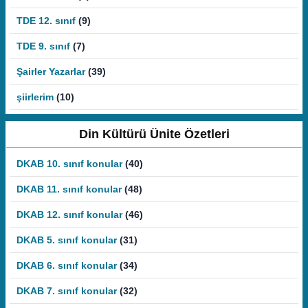
TDE 12. sınıf
(9)
TDE 9. sınıf
(7)
Şairler Yazarlar
(39)
şiirlerim
(10)
Din Kültürü Ünite Özetleri
DKAB 10. sınıf konular
(40)
DKAB 11. sınıf konular
(48)
DKAB 12. sınıf konular
(46)
DKAB 5. sınıf konular
(31)
DKAB 6. sınıf konular
(34)
DKAB 7. sınıf konular
(32)