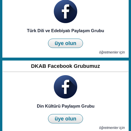
Türk Dili ve Edebiyatı Paylaşım Grubu
üye olun
öğretmenler için
DKAB Facebook Grubumuz
Din Kültürü Paylaşım Grubu
üye olun
öğretmenler için