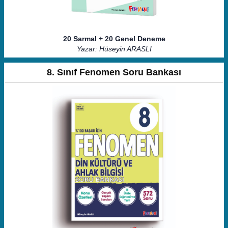
20 Sarmal + 20 Genel Deneme
Yazar: Hüseyin ARASLI
8. Sınıf Fenomen Soru Bankası