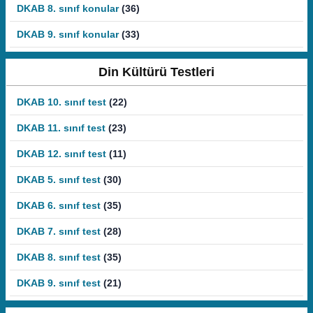
DKAB 8. sınıf konular
(36)
DKAB 9. sınıf konular
(33)
Din Kültürü Testleri
DKAB 10. sınıf test
(22)
DKAB 11. sınıf test
(23)
DKAB 12. sınıf test
(11)
DKAB 5. sınıf test
(30)
DKAB 6. sınıf test
(35)
DKAB 7. sınıf test
(28)
DKAB 8. sınıf test
(35)
DKAB 9. sınıf test
(21)