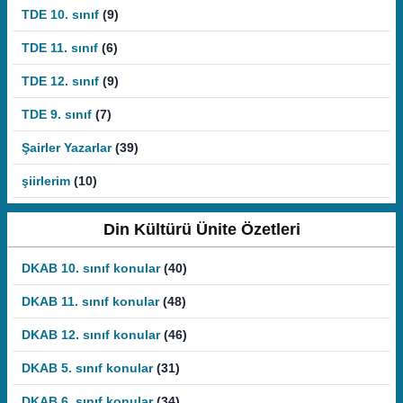
TDE 10. sınıf
(9)
TDE 11. sınıf
(6)
TDE 12. sınıf
(9)
TDE 9. sınıf
(7)
Şairler Yazarlar
(39)
şiirlerim
(10)
Din Kültürü Ünite Özetleri
DKAB 10. sınıf konular
(40)
DKAB 11. sınıf konular
(48)
DKAB 12. sınıf konular
(46)
DKAB 5. sınıf konular
(31)
DKAB 6. sınıf konular
(34)