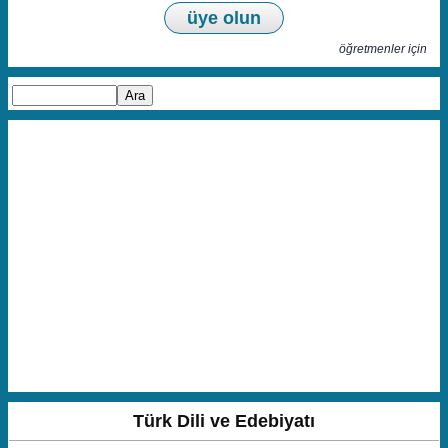
üye olun
öğretmenler için
Türk Dili ve Edebiyatı