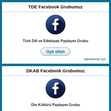
TDE Facebook Grubumuz
Türk Dili ve Edebiyatı Paylaşım Grubu
üye olun
öğretmenler için
DKAB Facebook Grubumuz
Din Kültürü Paylaşım Grubu