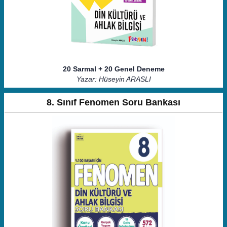
20 Sarmal + 20 Genel Deneme
Yazar: Hüseyin ARASLI
8. Sınıf Fenomen Soru Bankası