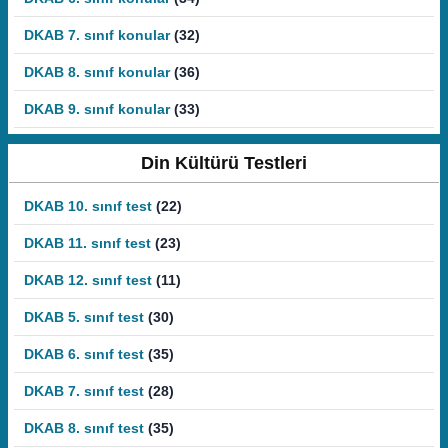
DKAB 7. sınıf konular
(32)
DKAB 8. sınıf konular
(36)
DKAB 9. sınıf konular
(33)
Din Kültürü Testleri
DKAB 10. sınıf test
(22)
DKAB 11. sınıf test
(23)
DKAB 12. sınıf test
(11)
DKAB 5. sınıf test
(30)
DKAB 6. sınıf test
(35)
DKAB 7. sınıf test
(28)
DKAB 8. sınıf test
(35)