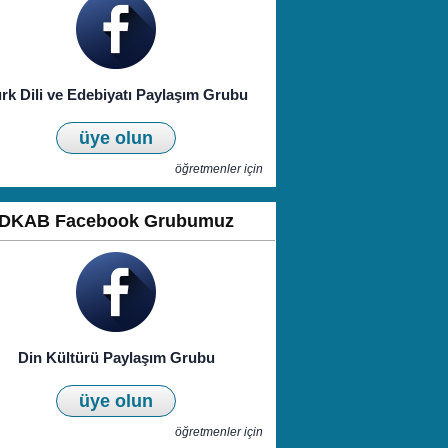
rk Dili ve Edebiyatı Paylaşım Grubu
üye olun
öğretmenler için
DKAB Facebook Grubumuz
Din Kültürü Paylaşım Grubu
üye olun
öğretmenler için