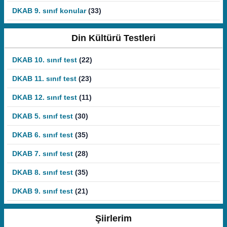
DKAB 9. sınıf konular
(33)
Din Kültürü Testleri
DKAB 10. sınıf test
(22)
DKAB 11. sınıf test
(23)
DKAB 12. sınıf test
(11)
DKAB 5. sınıf test
(30)
DKAB 6. sınıf test
(35)
DKAB 7. sınıf test
(28)
DKAB 8. sınıf test
(35)
DKAB 9. sınıf test
(21)
Şiirlerim