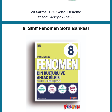
20 Sarmal + 20 Genel Deneme
Yazar: Hüseyin ARASLI
8. Sınıf Fenomen Soru Bankası