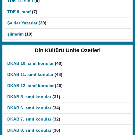
TDE 12. sınıf
(9)
TDE 9. sınıf
(7)
Şairler Yazarlar
(39)
şiirlerim
(10)
Din Kültürü Ünite Özetleri
DKAB 10. sınıf konular
(40)
DKAB 11. sınıf konular
(48)
DKAB 12. sınıf konular
(46)
DKAB 5. sınıf konular
(31)
DKAB 6. sınıf konular
(34)
DKAB 7. sınıf konular
(32)
DKAB 8. sınıf konular
(36)