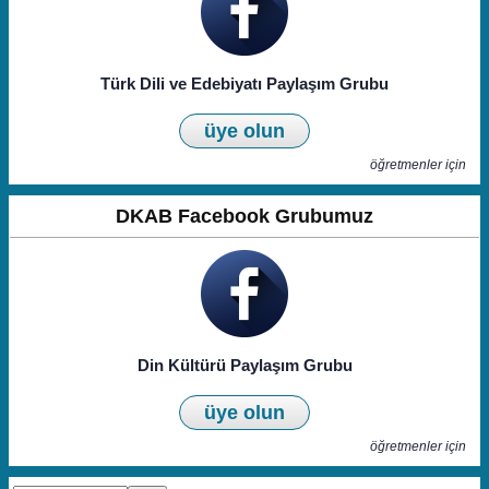
Türk Dili ve Edebiyatı Paylaşım Grubu
üye olun
öğretmenler için
DKAB Facebook Grubumuz
Din Kültürü Paylaşım Grubu
üye olun
öğretmenler için