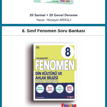
20 Sarmal + 20 Genel Deneme
Yazar: Hüseyin ARASLI
8. Sınıf Fenomen Soru Bankası