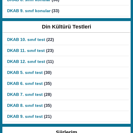
DKAB 9. sınıf konular
(33)
Din Kültürü Testleri
DKAB 10. sınıf test
(22)
DKAB 11. sınıf test
(23)
DKAB 12. sınıf test
(11)
DKAB 5. sınıf test
(30)
DKAB 6. sınıf test
(35)
DKAB 7. sınıf test
(28)
DKAB 8. sınıf test
(35)
DKAB 9. sınıf test
(21)
Şiirlerim