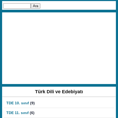
Türk Dili ve Edebiyatı
TDE 10. sınıf
(9)
TDE 11. sınıf
(6)