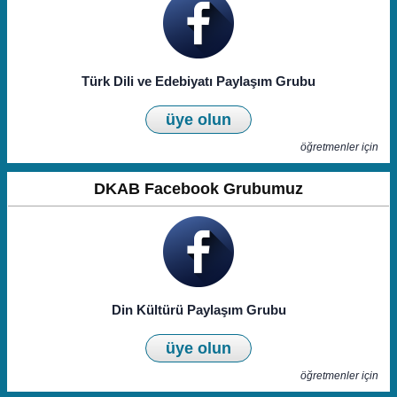
Türk Dili ve Edebiyatı Paylaşım Grubu
üye olun
öğretmenler için
DKAB Facebook Grubumuz
Din Kültürü Paylaşım Grubu
üye olun
öğretmenler için