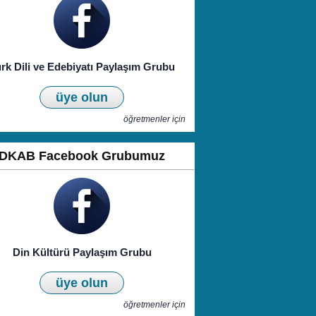
rk Dili ve Edebiyatı Paylaşım Grubu
üye olun
öğretmenler için
DKAB Facebook Grubumuz
Din Kültürü Paylaşım Grubu
üye olun
öğretmenler için