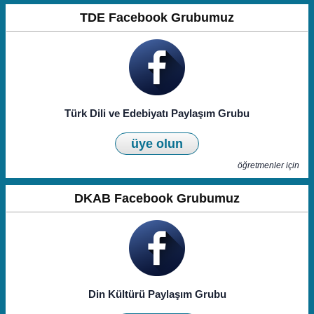
TDE Facebook Grubumuz
Türk Dili ve Edebiyatı Paylaşım Grubu
üye olun
öğretmenler için
DKAB Facebook Grubumuz
Din Kültürü Paylaşım Grubu