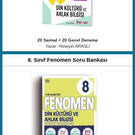
20 Sarmal + 20 Genel Deneme
Yazar: Hüseyin ARASLI
8. Sınıf Fenomen Soru Bankası