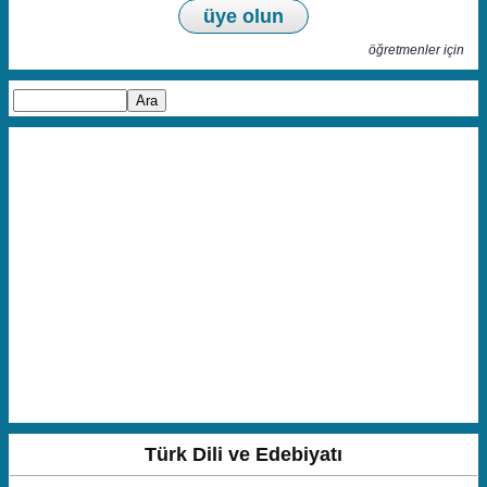
üye olun
öğretmenler için
Türk Dili ve Edebiyatı