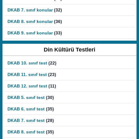
DKAB 7. sınıf konular
(32)
DKAB 8. sınıf konular
(36)
DKAB 9. sınıf konular
(33)
Din Kültürü Testleri
DKAB 10. sınıf test
(22)
DKAB 11. sınıf test
(23)
DKAB 12. sınıf test
(11)
DKAB 5. sınıf test
(30)
DKAB 6. sınıf test
(35)
DKAB 7. sınıf test
(28)
DKAB 8. sınıf test
(35)