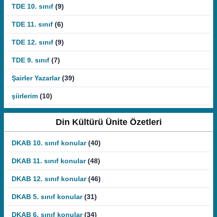
TDE 10. sınıf
(9)
TDE 11. sınıf
(6)
TDE 12. sınıf
(9)
TDE 9. sınıf
(7)
Şairler Yazarlar
(39)
şiirlerim
(10)
Din Kültürü Ünite Özetleri
DKAB 10. sınıf konular
(40)
DKAB 11. sınıf konular
(48)
DKAB 12. sınıf konular
(46)
DKAB 5. sınıf konular
(31)
DKAB 6. sınıf konular
(34)