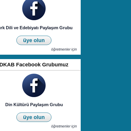
rk Dili ve Edebiyatı Paylaşım Grubu
üye olun
öğretmenler için
DKAB Facebook Grubumuz
Din Kültürü Paylaşım Grubu
üye olun
öğretmenler için