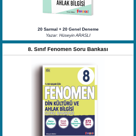
20 Sarmal + 20 Genel Deneme
Yazar: Hüseyin ARASLI
8. Sınıf Fenomen Soru Bankası