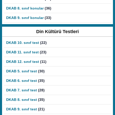
DKAB 8. sınıf konular
(36)
DKAB 9. sınıf konular
(33)
Din Kültürü Testleri
DKAB 10. sınıf test
(22)
DKAB 11. sınıf test
(23)
DKAB 12. sınıf test
(11)
DKAB 5. sınıf test
(30)
DKAB 6. sınıf test
(35)
DKAB 7. sınıf test
(28)
DKAB 8. sınıf test
(35)
DKAB 9. sınıf test
(21)