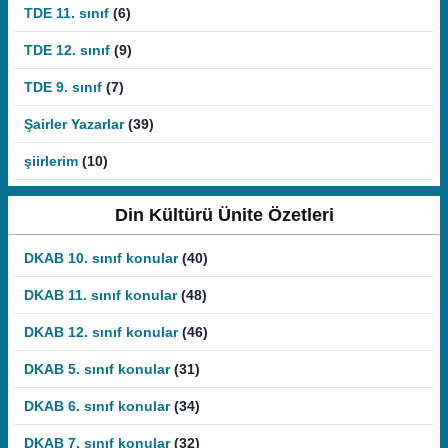
TDE 11. sınıf
(6)
TDE 12. sınıf
(9)
TDE 9. sınıf
(7)
Şairler Yazarlar
(39)
şiirlerim
(10)
Din Kültürü Ünite Özetleri
DKAB 10. sınıf konular
(40)
DKAB 11. sınıf konular
(48)
DKAB 12. sınıf konular
(46)
DKAB 5. sınıf konular
(31)
DKAB 6. sınıf konular
(34)
DKAB 7. sınıf konular
(32)