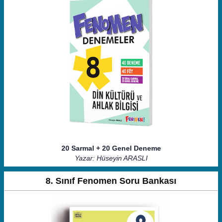
20 Sarmal + 20 Genel Deneme
Yazar: Hüseyin ARASLI
8. Sınıf Fenomen Soru Bankası