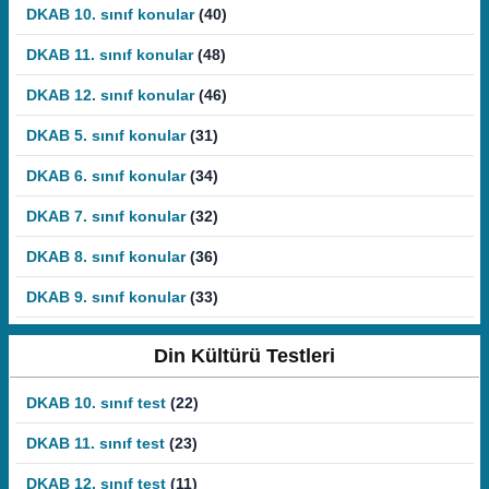
DKAB 10. sınıf konular
(40)
DKAB 11. sınıf konular
(48)
DKAB 12. sınıf konular
(46)
DKAB 5. sınıf konular
(31)
DKAB 6. sınıf konular
(34)
DKAB 7. sınıf konular
(32)
DKAB 8. sınıf konular
(36)
DKAB 9. sınıf konular
(33)
Din Kültürü Testleri
DKAB 10. sınıf test
(22)
DKAB 11. sınıf test
(23)
DKAB 12. sınıf test
(11)