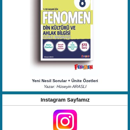
Yeni Nesil Sorular + Ünite Özetleri
Yazar: Hüseyin ARASLI
Instagram Sayfamız