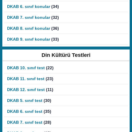
DKAB 6. sınıf konular
(34)
DKAB 7. sınıf konular
(32)
DKAB 8. sınıf konular
(36)
DKAB 9. sınıf konular
(33)
Din Kültürü Testleri
DKAB 10. sınıf test
(22)
DKAB 11. sınıf test
(23)
DKAB 12. sınıf test
(11)
DKAB 5. sınıf test
(30)
DKAB 6. sınıf test
(35)
DKAB 7. sınıf test
(28)