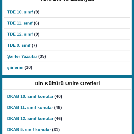
TDE 10. sınıf
(9)
TDE 11. sınıf
(6)
TDE 12. sınıf
(9)
TDE 9. sınıf
(7)
Şairler Yazarlar
(39)
şiirlerim
(10)
Din Kültürü Ünite Özetleri
DKAB 10. sınıf konular
(40)
DKAB 11. sınıf konular
(48)
DKAB 12. sınıf konular
(46)
DKAB 5. sınıf konular
(31)