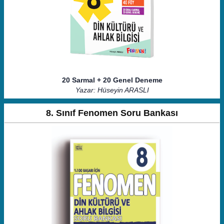
20 Sarmal + 20 Genel Deneme
Yazar: Hüseyin ARASLI
8. Sınıf Fenomen Soru Bankası