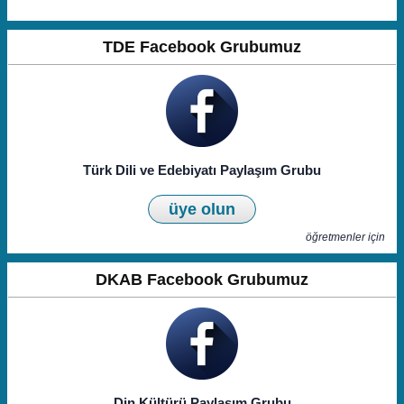
TDE Facebook Grubumuz
Türk Dili ve Edebiyatı Paylaşım Grubu
üye olun
öğretmenler için
DKAB Facebook Grubumuz
Din Kültürü Paylaşım Grubu