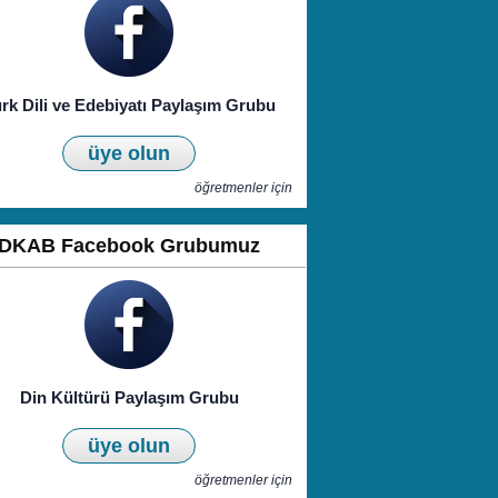
rk Dili ve Edebiyatı Paylaşım Grubu
üye olun
öğretmenler için
DKAB Facebook Grubumuz
Din Kültürü Paylaşım Grubu
üye olun
öğretmenler için