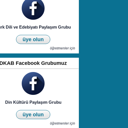
rk Dili ve Edebiyatı Paylaşım Grubu
üye olun
öğretmenler için
DKAB Facebook Grubumuz
Din Kültürü Paylaşım Grubu
üye olun
öğretmenler için