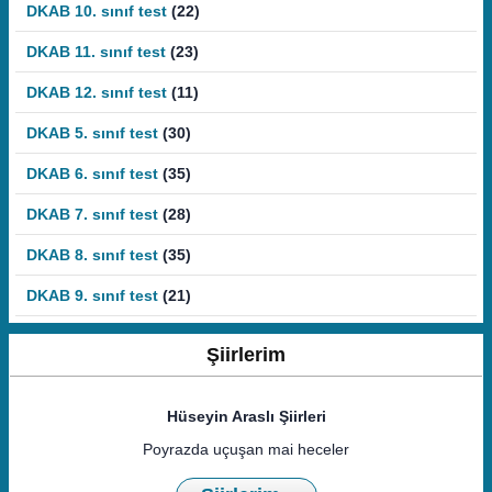
DKAB 10. sınıf test
(22)
DKAB 11. sınıf test
(23)
DKAB 12. sınıf test
(11)
DKAB 5. sınıf test
(30)
DKAB 6. sınıf test
(35)
DKAB 7. sınıf test
(28)
DKAB 8. sınıf test
(35)
DKAB 9. sınıf test
(21)
Şiirlerim
Hüseyin Araslı Şiirleri
Poyrazda uçuşan mai heceler