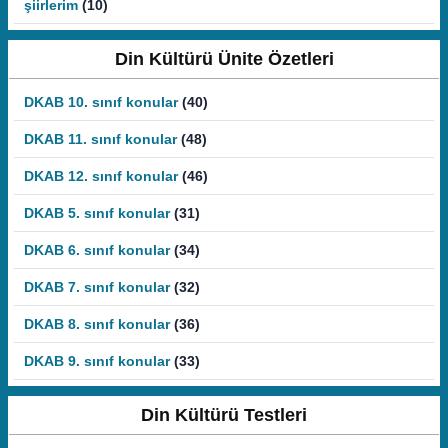
şiirlerim
(10)
Din Kültürü Ünite Özetleri
DKAB 10. sınıf konular
(40)
DKAB 11. sınıf konular
(48)
DKAB 12. sınıf konular
(46)
DKAB 5. sınıf konular
(31)
DKAB 6. sınıf konular
(34)
DKAB 7. sınıf konular
(32)
DKAB 8. sınıf konular
(36)
DKAB 9. sınıf konular
(33)
Din Kültürü Testleri