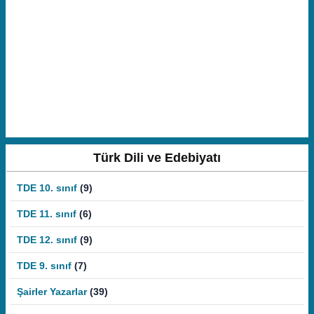
Türk Dili ve Edebiyatı
TDE 10. sınıf
(9)
TDE 11. sınıf
(6)
TDE 12. sınıf
(9)
TDE 9. sınıf
(7)
Şairler Yazarlar
(39)