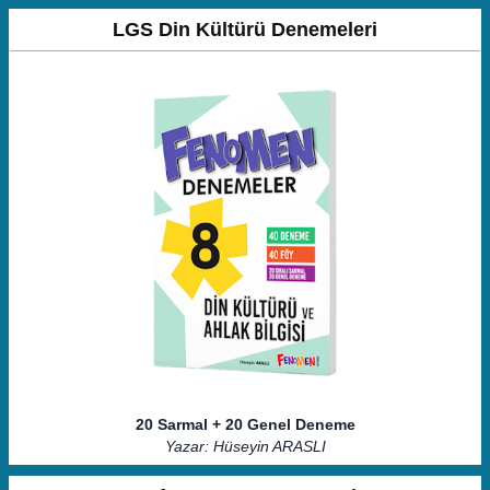
LGS Din Kültürü Denemeleri
20 Sarmal + 20 Genel Deneme
Yazar: Hüseyin ARASLI