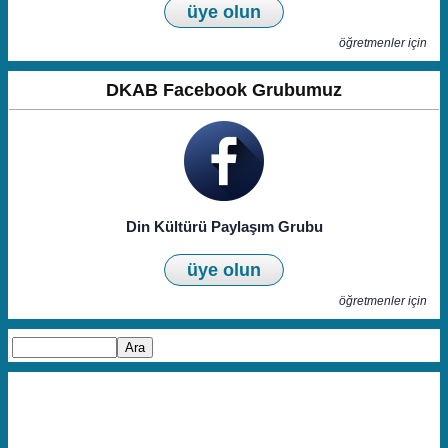
üye olun
öğretmenler için
DKAB Facebook Grubumuz
Din Kültürü Paylaşım Grubu
üye olun
öğretmenler için