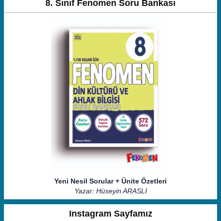
8. Sınıf Fenomen Soru Bankası
Yeni Nesil Sorular + Ünite Özetleri
Yazar: Hüseyin ARASLI
Instagram Sayfamız