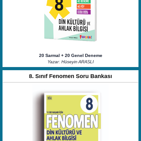
20 Sarmal + 20 Genel Deneme
Yazar: Hüseyin ARASLI
8. Sınıf Fenomen Soru Bankası