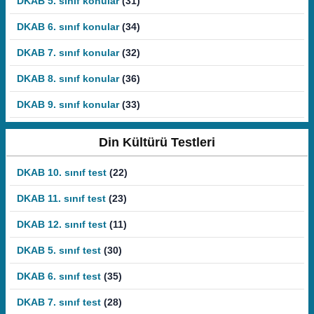
DKAB 5. sınıf konular
(31)
DKAB 6. sınıf konular
(34)
DKAB 7. sınıf konular
(32)
DKAB 8. sınıf konular
(36)
DKAB 9. sınıf konular
(33)
Din Kültürü Testleri
DKAB 10. sınıf test
(22)
DKAB 11. sınıf test
(23)
DKAB 12. sınıf test
(11)
DKAB 5. sınıf test
(30)
DKAB 6. sınıf test
(35)
DKAB 7. sınıf test
(28)