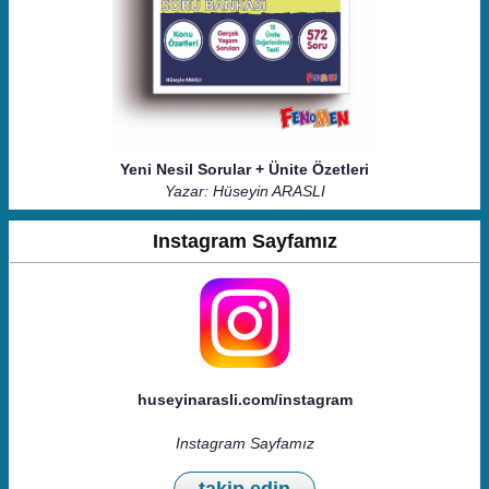
Yeni Nesil Sorular + Ünite Özetleri
Yazar: Hüseyin ARASLI
Instagram Sayfamız
huseyinarasli.com/instagram
Instagram Sayfamız