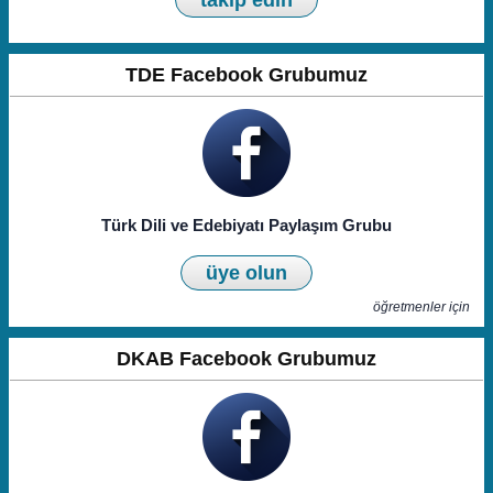
takip edin
TDE Facebook Grubumuz
Türk Dili ve Edebiyatı Paylaşım Grubu
üye olun
öğretmenler için
DKAB Facebook Grubumuz