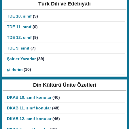
Türk Dili ve Edebiyatı
TDE 10. sınıf
(9)
TDE 11. sınıf
(6)
TDE 12. sınıf
(9)
TDE 9. sınıf
(7)
Şairler Yazarlar
(39)
şiirlerim
(10)
Din Kültürü Ünite Özetleri
DKAB 10. sınıf konular
(40)
DKAB 11. sınıf konular
(48)
DKAB 12. sınıf konular
(46)