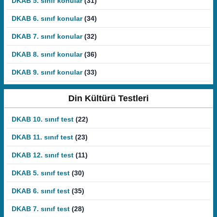
DKAB 5. sınıf konular
(31)
DKAB 6. sınıf konular
(34)
DKAB 7. sınıf konular
(32)
DKAB 8. sınıf konular
(36)
DKAB 9. sınıf konular
(33)
Din Kültürü Testleri
DKAB 10. sınıf test
(22)
DKAB 11. sınıf test
(23)
DKAB 12. sınıf test
(11)
DKAB 5. sınıf test
(30)
DKAB 6. sınıf test
(35)
DKAB 7. sınıf test
(28)