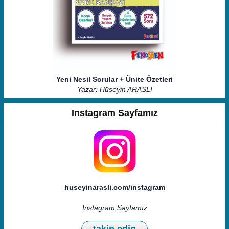
Yeni Nesil Sorular + Ünite Özetleri
Yazar: Hüseyin ARASLI
Instagram Sayfamız
huseyinarasli.com/instagram
Instagram Sayfamız