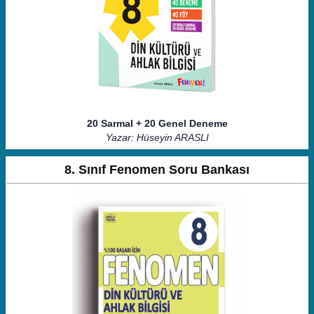
20 Sarmal + 20 Genel Deneme
Yazar: Hüseyin ARASLI
8. Sınıf Fenomen Soru Bankası