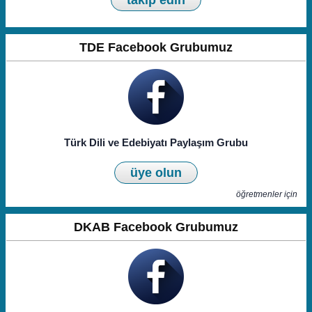
takip edin
TDE Facebook Grubumuz
Türk Dili ve Edebiyatı Paylaşım Grubu
üye olun
öğretmenler için
DKAB Facebook Grubumuz