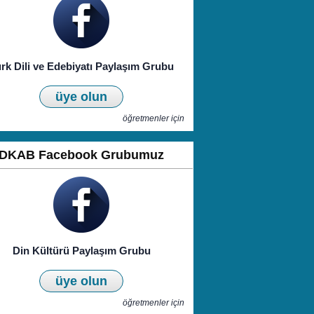
rk Dili ve Edebiyatı Paylaşım Grubu
üye olun
öğretmenler için
DKAB Facebook Grubumuz
Din Kültürü Paylaşım Grubu
üye olun
öğretmenler için