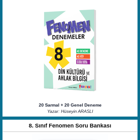
20 Sarmal + 20 Genel Deneme
Yazar: Hüseyin ARASLI
8. Sınıf Fenomen Soru Bankası