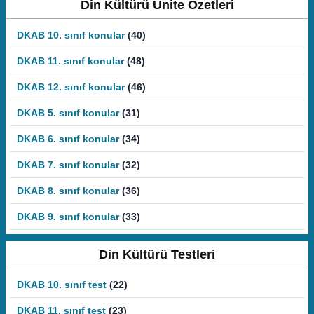
Din Kültürü Ünite Özetleri
DKAB 10. sınıf konular
(40)
DKAB 11. sınıf konular
(48)
DKAB 12. sınıf konular
(46)
DKAB 5. sınıf konular
(31)
DKAB 6. sınıf konular
(34)
DKAB 7. sınıf konular
(32)
DKAB 8. sınıf konular
(36)
DKAB 9. sınıf konular
(33)
Din Kültürü Testleri
DKAB 10. sınıf test
(22)
DKAB 11. sınıf test
(23)