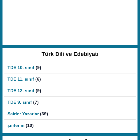
Türk Dili ve Edebiyatı
TDE 10. sınıf
(9)
TDE 11. sınıf
(6)
TDE 12. sınıf
(9)
TDE 9. sınıf
(7)
Şairler Yazarlar
(39)
şiirlerim
(10)