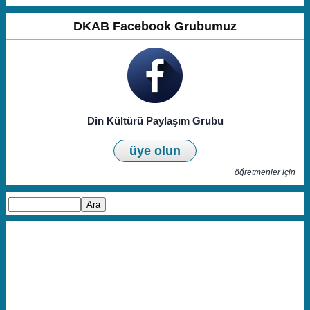
DKAB Facebook Grubumuz
Din Kültürü Paylaşım Grubu
üye olun
öğretmenler için