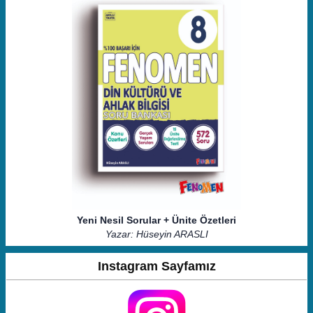
Yeni Nesil Sorular + Ünite Özetleri
Yazar: Hüseyin ARASLI
Instagram Sayfamız