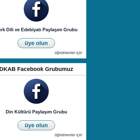
rk Dili ve Edebiyatı Paylaşım Grubu
üye olun
öğretmenler için
DKAB Facebook Grubumuz
Din Kültürü Paylaşım Grubu
üye olun
öğretmenler için