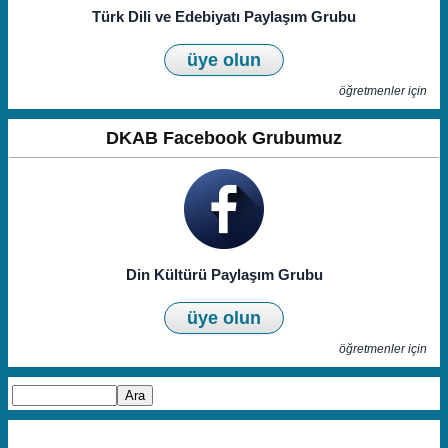
Türk Dili ve Edebiyatı Paylaşım Grubu
üye olun
öğretmenler için
DKAB Facebook Grubumuz
Din Kültürü Paylaşım Grubu
üye olun
öğretmenler için