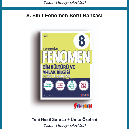
Yazar: Hüseyin ARASLI
8. Sınıf Fenomen Soru Bankası
Yeni Nesil Sorular + Ünite Özetleri
Yazar: Hüseyin ARASLI