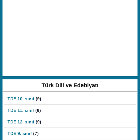
Türk Dili ve Edebiyatı
TDE 10. sınıf
(9)
TDE 11. sınıf
(6)
TDE 12. sınıf
(9)
TDE 9. sınıf
(7)