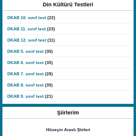
Din Kültürü Testleri
DKAB 10. sınıf test
(22)
DKAB 11. sınıf test
(23)
DKAB 12. sınıf test
(11)
DKAB 5. sınıf test
(30)
DKAB 6. sınıf test
(35)
DKAB 7. sınıf test
(28)
DKAB 8. sınıf test
(35)
DKAB 9. sınıf test
(21)
Şiirlerim
Hüseyin Araslı Şiirleri