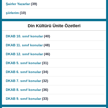
Şairler Yazarlar
(39)
şiirlerim
(10)
Din Kültürü Ünite Özetleri
DKAB 10. sınıf konular
(40)
DKAB 11. sınıf konular
(48)
DKAB 12. sınıf konular
(46)
DKAB 5. sınıf konular
(31)
DKAB 6. sınıf konular
(34)
DKAB 7. sınıf konular
(32)
DKAB 8. sınıf konular
(36)
DKAB 9. sınıf konular
(33)