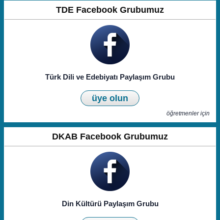
TDE Facebook Grubumuz
Türk Dili ve Edebiyatı Paylaşım Grubu
üye olun
öğretmenler için
DKAB Facebook Grubumuz
Din Kültürü Paylaşım Grubu