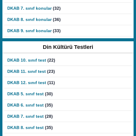
DKAB 7. sınıf konular
(32)
DKAB 8. sınıf konular
(36)
DKAB 9. sınıf konular
(33)
Din Kültürü Testleri
DKAB 10. sınıf test
(22)
DKAB 11. sınıf test
(23)
DKAB 12. sınıf test
(11)
DKAB 5. sınıf test
(30)
DKAB 6. sınıf test
(35)
DKAB 7. sınıf test
(28)
DKAB 8. sınıf test
(35)