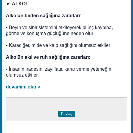
►
ALKOL
Alkolün beden sağlığına zararları:
• Beyin ve sinir sistemini etkileyerek bilinç kaybına,
görme ve konuşma güçlüğüne neden olur
• Karaciğer, mide ve kalp sağlığını olumsuz etkiler
Alkolün akıl ve ruh sağlığına zararları:
• İnsanın iradesini zayıflatır, karar verme yeteneğini
olumsuz etkiler
devamını oku ››
Paylaş