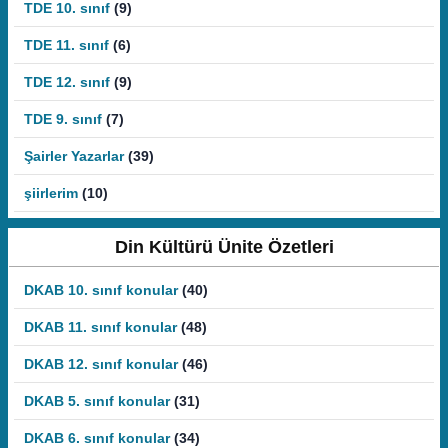
TDE 10. sınıf
(9)
TDE 11. sınıf
(6)
TDE 12. sınıf
(9)
TDE 9. sınıf
(7)
Şairler Yazarlar
(39)
şiirlerim
(10)
Din Kültürü Ünite Özetleri
DKAB 10. sınıf konular
(40)
DKAB 11. sınıf konular
(48)
DKAB 12. sınıf konular
(46)
DKAB 5. sınıf konular
(31)
DKAB 6. sınıf konular
(34)