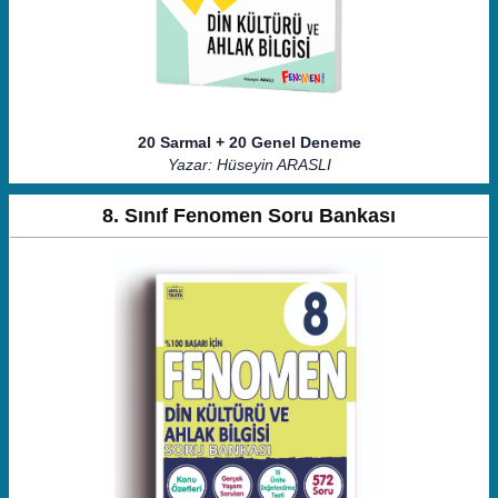
20 Sarmal + 20 Genel Deneme
Yazar: Hüseyin ARASLI
8. Sınıf Fenomen Soru Bankası