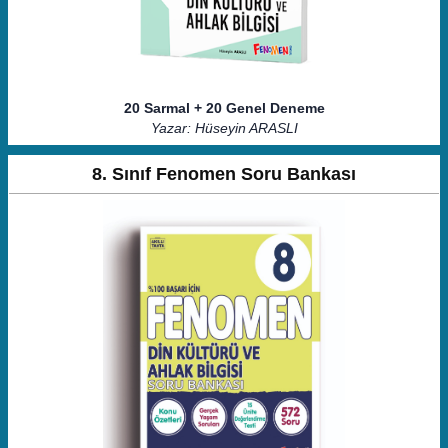
20 Sarmal + 20 Genel Deneme
Yazar: Hüseyin ARASLI
8. Sınıf Fenomen Soru Bankası