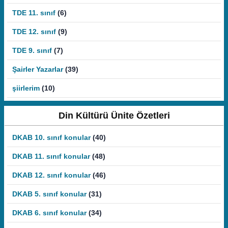
TDE 11. sınıf
(6)
TDE 12. sınıf
(9)
TDE 9. sınıf
(7)
Şairler Yazarlar
(39)
şiirlerim
(10)
Din Kültürü Ünite Özetleri
DKAB 10. sınıf konular
(40)
DKAB 11. sınıf konular
(48)
DKAB 12. sınıf konular
(46)
DKAB 5. sınıf konular
(31)
DKAB 6. sınıf konular
(34)