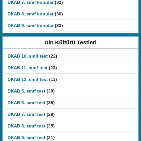
DKAB 7. sınıf konular
(32)
DKAB 8. sınıf konular
(36)
DKAB 9. sınıf konular
(33)
Din Kültürü Testleri
DKAB 10. sınıf test
(22)
DKAB 11. sınıf test
(23)
DKAB 12. sınıf test
(11)
DKAB 5. sınıf test
(30)
DKAB 6. sınıf test
(35)
DKAB 7. sınıf test
(28)
DKAB 8. sınıf test
(35)
DKAB 9. sınıf test
(21)