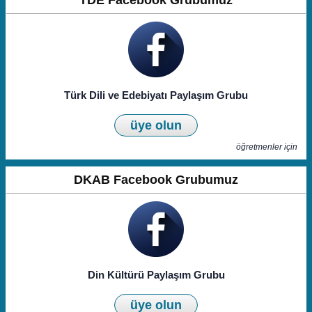
TDE Facebook Grubumuz
Türk Dili ve Edebiyatı Paylaşım Grubu
üye olun
öğretmenler için
DKAB Facebook Grubumuz
Din Kültürü Paylaşım Grubu
üye olun