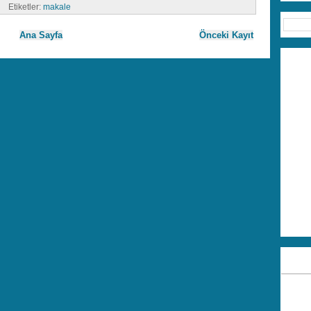
Etiketler:
makale
Ana Sayfa
Önceki Kayıt