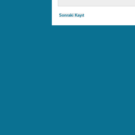
Sonraki Kayıt