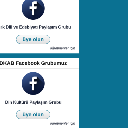
rk Dili ve Edebiyatı Paylaşım Grubu
üye olun
öğretmenler için
DKAB Facebook Grubumuz
Din Kültürü Paylaşım Grubu
üye olun
öğretmenler için