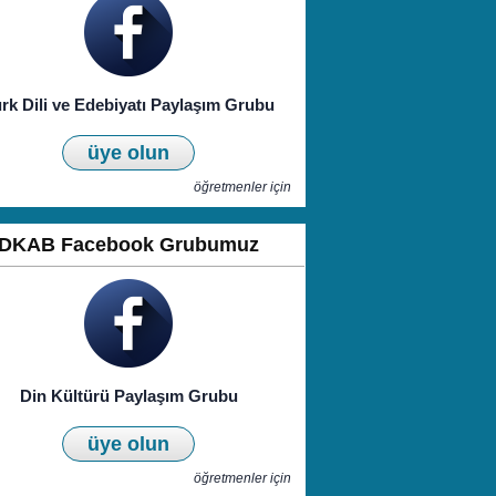
rk Dili ve Edebiyatı Paylaşım Grubu
üye olun
öğretmenler için
DKAB Facebook Grubumuz
Din Kültürü Paylaşım Grubu
üye olun
öğretmenler için