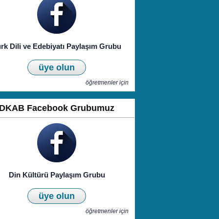
rk Dili ve Edebiyatı Paylaşım Grubu
üye olun
öğretmenler için
DKAB Facebook Grubumuz
Din Kültürü Paylaşım Grubu
üye olun
öğretmenler için