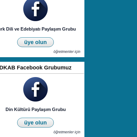
rk Dili ve Edebiyatı Paylaşım Grubu
üye olun
öğretmenler için
DKAB Facebook Grubumuz
Din Kültürü Paylaşım Grubu
üye olun
öğretmenler için