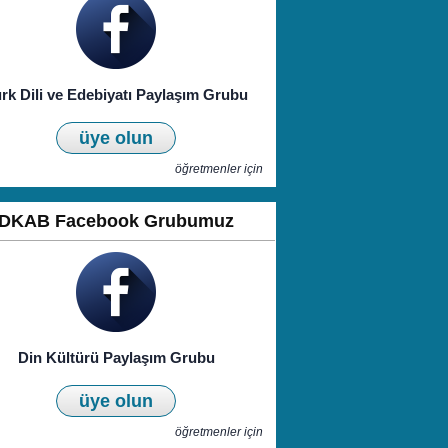
rk Dili ve Edebiyatı Paylaşım Grubu
üye olun
öğretmenler için
DKAB Facebook Grubumuz
Din Kültürü Paylaşım Grubu
üye olun
öğretmenler için