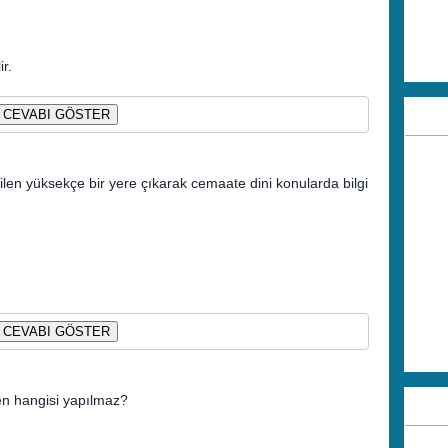
r.
CEVABI GÖSTER
 yüksekçe bir yere çıkarak cemaate dini konularda bilgi
CEVABI GÖSTER
n hangisi yapılmaz?