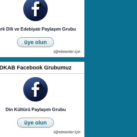
rk Dili ve Edebiyatı Paylaşım Grubu
üye olun
öğretmenler için
DKAB Facebook Grubumuz
Din Kültürü Paylaşım Grubu
üye olun
öğretmenler için