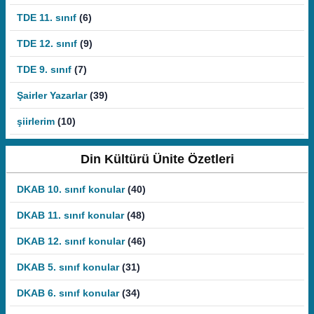
TDE 11. sınıf
(6)
TDE 12. sınıf
(9)
TDE 9. sınıf
(7)
Şairler Yazarlar
(39)
şiirlerim
(10)
Din Kültürü Ünite Özetleri
DKAB 10. sınıf konular
(40)
DKAB 11. sınıf konular
(48)
DKAB 12. sınıf konular
(46)
DKAB 5. sınıf konular
(31)
DKAB 6. sınıf konular
(34)