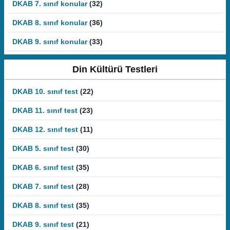
DKAB 7. sınıf konular
(32)
DKAB 8. sınıf konular
(36)
DKAB 9. sınıf konular
(33)
Din Kültürü Testleri
DKAB 10. sınıf test
(22)
DKAB 11. sınıf test
(23)
DKAB 12. sınıf test
(11)
DKAB 5. sınıf test
(30)
DKAB 6. sınıf test
(35)
DKAB 7. sınıf test
(28)
DKAB 8. sınıf test
(35)
DKAB 9. sınıf test
(21)