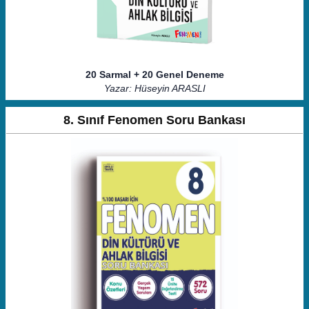
20 Sarmal + 20 Genel Deneme
Yazar: Hüseyin ARASLI
8. Sınıf Fenomen Soru Bankası