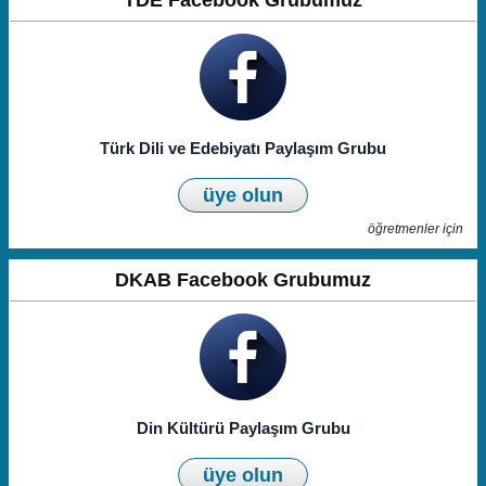
TDE Facebook Grubumuz
Türk Dili ve Edebiyatı Paylaşım Grubu
üye olun
öğretmenler için
DKAB Facebook Grubumuz
Din Kültürü Paylaşım Grubu
üye olun