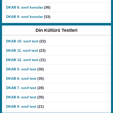
DKAB 8. sınıf konular
(36)
DKAB 9. sınıf konular
(33)
Din Kültürü Testleri
DKAB 10. sınıf test
(22)
DKAB 11. sınıf test
(23)
DKAB 12. sınıf test
(11)
DKAB 5. sınıf test
(30)
DKAB 6. sınıf test
(35)
DKAB 7. sınıf test
(28)
DKAB 8. sınıf test
(35)
DKAB 9. sınıf test
(21)