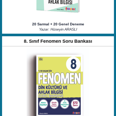
20 Sarmal + 20 Genel Deneme
Yazar: Hüseyin ARASLI
8. Sınıf Fenomen Soru Bankası