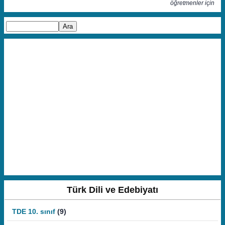
öğretmenler için
Türk Dili ve Edebiyatı
TDE 10. sınıf
(9)