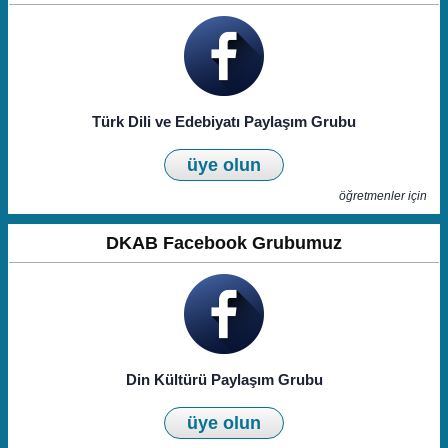
Türk Dili ve Edebiyatı Paylaşım Grubu
üye olun
öğretmenler için
DKAB Facebook Grubumuz
Din Kültürü Paylaşım Grubu
üye olun