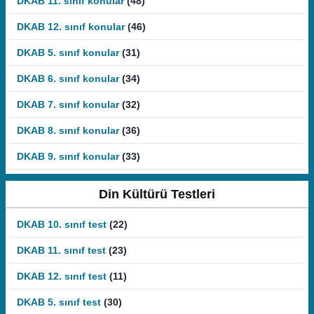
DKAB 11. sınıf konular
(48)
DKAB 12. sınıf konular
(46)
DKAB 5. sınıf konular
(31)
DKAB 6. sınıf konular
(34)
DKAB 7. sınıf konular
(32)
DKAB 8. sınıf konular
(36)
DKAB 9. sınıf konular
(33)
Din Kültürü Testleri
DKAB 10. sınıf test
(22)
DKAB 11. sınıf test
(23)
DKAB 12. sınıf test
(11)
DKAB 5. sınıf test
(30)