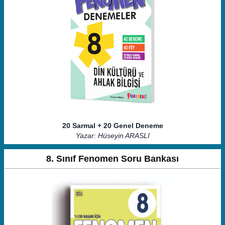
20 Sarmal + 20 Genel Deneme
Yazar: Hüseyin ARASLI
8. Sınıf Fenomen Soru Bankası