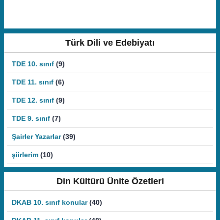
Türk Dili ve Edebiyatı
TDE 10. sınıf
(9)
TDE 11. sınıf
(6)
TDE 12. sınıf
(9)
TDE 9. sınıf
(7)
Şairler Yazarlar
(39)
şiirlerim
(10)
Din Kültürü Ünite Özetleri
DKAB 10. sınıf konular
(40)