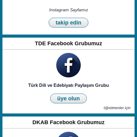
Instagram Sayfamız
takip edin
TDE Facebook Grubumuz
Türk Dili ve Edebiyatı Paylaşım Grubu
üye olun
öğretmenler için
DKAB Facebook Grubumuz