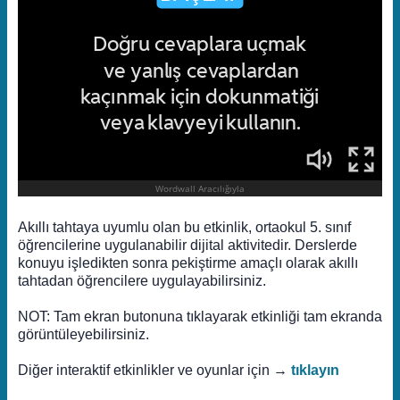
Akıllı tahtaya uyumlu olan bu etkinlik, ortaokul 5. sınıf
öğrencilerine uygulanabilir dijital aktivitedir. Derslerde
konuyu işledikten sonra pekiştirme amaçlı olarak akıllı
tahtadan öğrencilere uygulayabilirsiniz.
NOT: Tam ekran butonuna tıklayarak etkinliği tam ekranda
görüntüleyebilirsiniz.
Diğer interaktif etkinlikler ve oyunlar için →
tıklayın