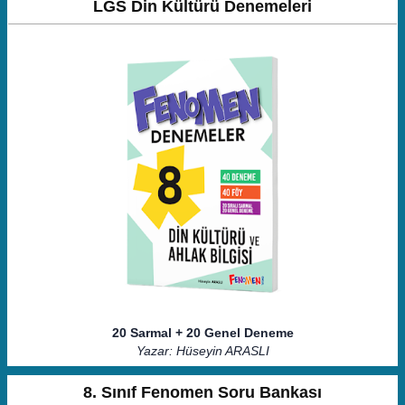
LGS Din Kültürü Denemeleri
20 Sarmal + 20 Genel Deneme
Yazar: Hüseyin ARASLI
8. Sınıf Fenomen Soru Bankası