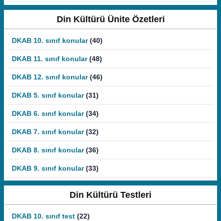
Din Kültürü Ünite Özetleri
DKAB 10. sınıf konular
(40)
DKAB 11. sınıf konular
(48)
DKAB 12. sınıf konular
(46)
DKAB 5. sınıf konular
(31)
DKAB 6. sınıf konular
(34)
DKAB 7. sınıf konular
(32)
DKAB 8. sınıf konular
(36)
DKAB 9. sınıf konular
(33)
Din Kültürü Testleri
DKAB 10. sınıf test
(22)