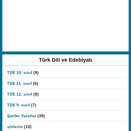
Türk Dili ve Edebiyatı
TDE 10. sınıf
(9)
TDE 11. sınıf
(6)
TDE 12. sınıf
(9)
TDE 9. sınıf
(7)
Şairler Yazarlar
(39)
şiirlerim
(10)