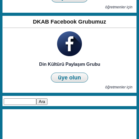
öğretmenler için
DKAB Facebook Grubumuz
Din Kültürü Paylaşım Grubu
üye olun
öğretmenler için