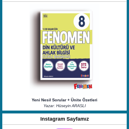
Yeni Nesil Sorular + Ünite Özetleri
Yazar: Hüseyin ARASLI
Instagram Sayfamız