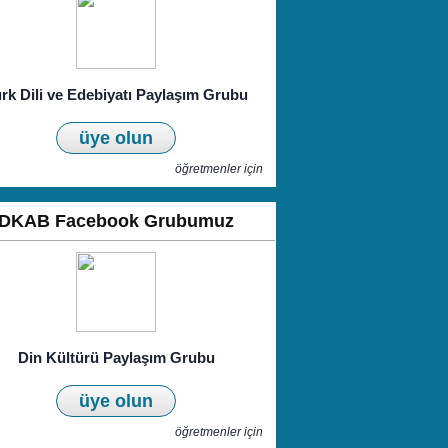
rk Dili ve Edebiyatı Paylaşım Grubu
üye olun
öğretmenler için
DKAB Facebook Grubumuz
Din Kültürü Paylaşım Grubu
üye olun
öğretmenler için