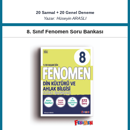
20 Sarmal + 20 Genel Deneme
Yazar: Hüseyin ARASLI
8. Sınıf Fenomen Soru Bankası