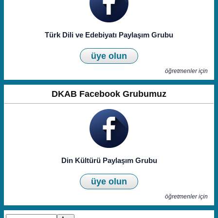
Türk Dili ve Edebiyatı Paylaşım Grubu
üye olun
öğretmenler için
DKAB Facebook Grubumuz
Din Kültürü Paylaşım Grubu
üye olun
öğretmenler için