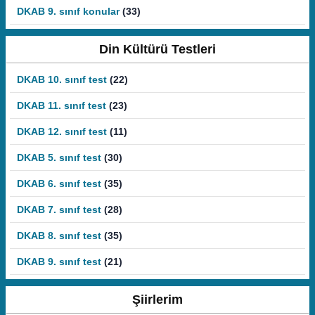
DKAB 9. sınıf konular
(33)
Din Kültürü Testleri
DKAB 10. sınıf test
(22)
DKAB 11. sınıf test
(23)
DKAB 12. sınıf test
(11)
DKAB 5. sınıf test
(30)
DKAB 6. sınıf test
(35)
DKAB 7. sınıf test
(28)
DKAB 8. sınıf test
(35)
DKAB 9. sınıf test
(21)
Şiirlerim