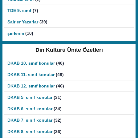
TDE 9. sınıf
(7)
Şairler Yazarlar
(39)
şiirlerim
(10)
Din Kültürü Ünite Özetleri
DKAB 10. sınıf konular
(40)
DKAB 11. sınıf konular
(48)
DKAB 12. sınıf konular
(46)
DKAB 5. sınıf konular
(31)
DKAB 6. sınıf konular
(34)
DKAB 7. sınıf konular
(32)
DKAB 8. sınıf konular
(36)