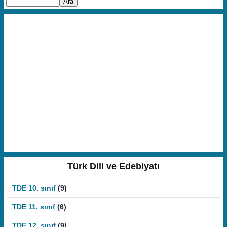
Türk Dili ve Edebiyatı
TDE 10. sınıf
(9)
TDE 11. sınıf
(6)
TDE 12. sınıf
(9)