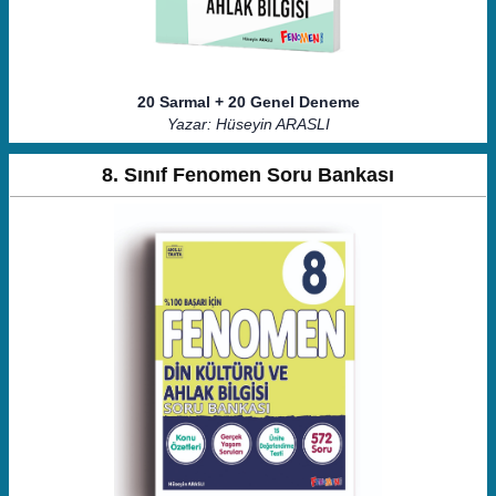
20 Sarmal + 20 Genel Deneme
Yazar: Hüseyin ARASLI
8. Sınıf Fenomen Soru Bankası