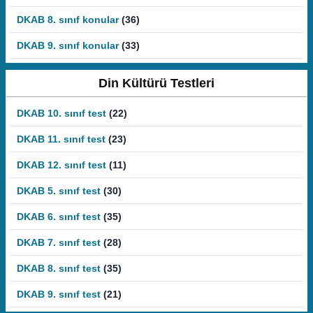
DKAB 8. sınıf konular
(36)
DKAB 9. sınıf konular
(33)
Din Kültürü Testleri
DKAB 10. sınıf test
(22)
DKAB 11. sınıf test
(23)
DKAB 12. sınıf test
(11)
DKAB 5. sınıf test
(30)
DKAB 6. sınıf test
(35)
DKAB 7. sınıf test
(28)
DKAB 8. sınıf test
(35)
DKAB 9. sınıf test
(21)