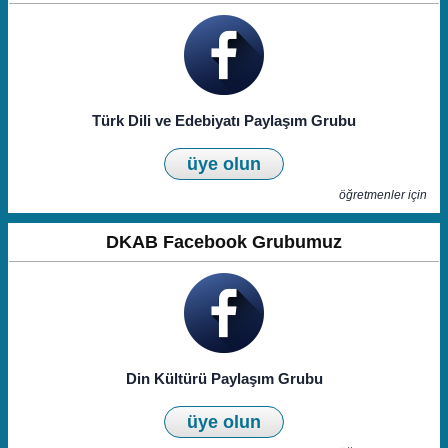
Türk Dili ve Edebiyatı Paylaşım Grubu
üye olun
öğretmenler için
DKAB Facebook Grubumuz
Din Kültürü Paylaşım Grubu
üye olun