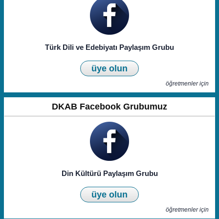
Türk Dili ve Edebiyatı Paylaşım Grubu
üye olun
öğretmenler için
DKAB Facebook Grubumuz
Din Kültürü Paylaşım Grubu
üye olun
öğretmenler için