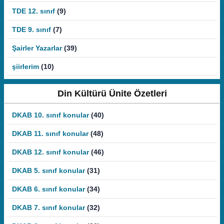
TDE 12. sınıf
(9)
TDE 9. sınıf
(7)
Şairler Yazarlar
(39)
şiirlerim
(10)
Din Kültürü Ünite Özetleri
DKAB 10. sınıf konular
(40)
DKAB 11. sınıf konular
(48)
DKAB 12. sınıf konular
(46)
DKAB 5. sınıf konular
(31)
DKAB 6. sınıf konular
(34)
DKAB 7. sınıf konular
(32)