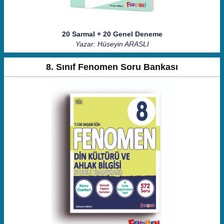
20 Sarmal + 20 Genel Deneme
Yazar: Hüseyin ARASLI
8. Sınıf Fenomen Soru Bankası