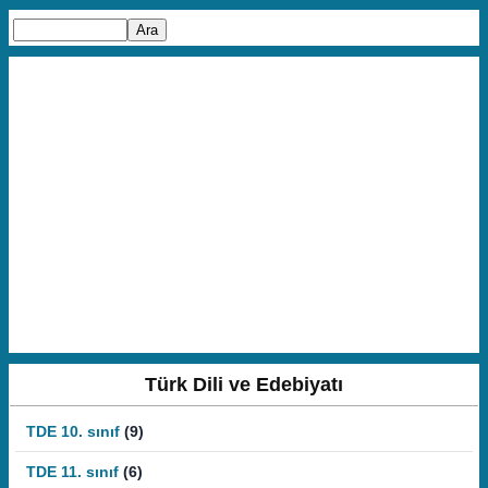
Türk Dili ve Edebiyatı
TDE 10. sınıf
(9)
TDE 11. sınıf
(6)