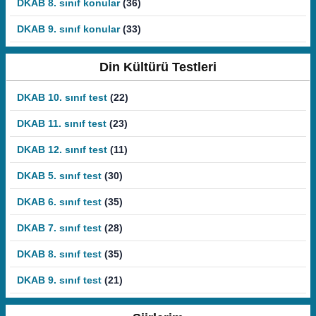
DKAB 8. sınıf konular
(36)
DKAB 9. sınıf konular
(33)
Din Kültürü Testleri
DKAB 10. sınıf test
(22)
DKAB 11. sınıf test
(23)
DKAB 12. sınıf test
(11)
DKAB 5. sınıf test
(30)
DKAB 6. sınıf test
(35)
DKAB 7. sınıf test
(28)
DKAB 8. sınıf test
(35)
DKAB 9. sınıf test
(21)