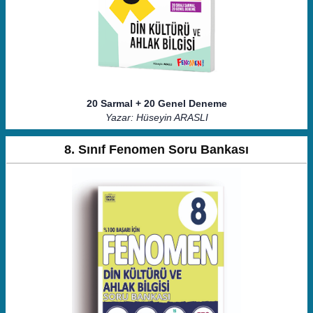
20 Sarmal + 20 Genel Deneme
Yazar: Hüseyin ARASLI
8. Sınıf Fenomen Soru Bankası