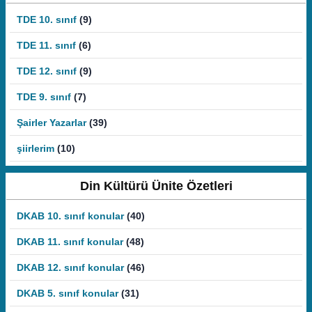
TDE 10. sınıf
(9)
TDE 11. sınıf
(6)
TDE 12. sınıf
(9)
TDE 9. sınıf
(7)
Şairler Yazarlar
(39)
şiirlerim
(10)
Din Kültürü Ünite Özetleri
DKAB 10. sınıf konular
(40)
DKAB 11. sınıf konular
(48)
DKAB 12. sınıf konular
(46)
DKAB 5. sınıf konular
(31)