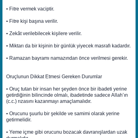
• Fitre vermek vaciptir.
• Fitre kişi başına verilir.
• Zekât verilebilecek kişilere verilir.
• Miktarı da bir kişinin bir günlük yiyecek masrafı kadardır.
• Ramazan bayramı namazından önce verilmesi gerekir.
Oruçlunun Dikkat Etmesi Gereken Durumlar
• Oruç tutan bir insan her şeyden önce bir ibadeti yerine
getirdiğinin bilincinde olmalı, ibadetinde sadece Allah’ın
(c.c.) rızasını kazanmayı amaçlamalıdır.
• Orucunu şuurlu bir şekilde ve samimi olarak yerine
getirmelidir.
• Yeme içme gibi orucunu bozacak davranışlardan uzak