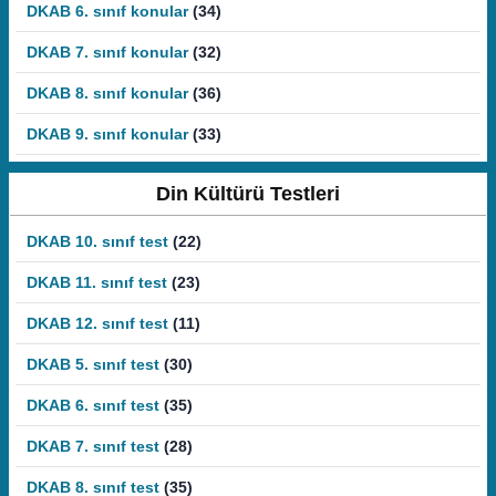
DKAB 6. sınıf konular
(34)
DKAB 7. sınıf konular
(32)
DKAB 8. sınıf konular
(36)
DKAB 9. sınıf konular
(33)
Din Kültürü Testleri
DKAB 10. sınıf test
(22)
DKAB 11. sınıf test
(23)
DKAB 12. sınıf test
(11)
DKAB 5. sınıf test
(30)
DKAB 6. sınıf test
(35)
DKAB 7. sınıf test
(28)
DKAB 8. sınıf test
(35)