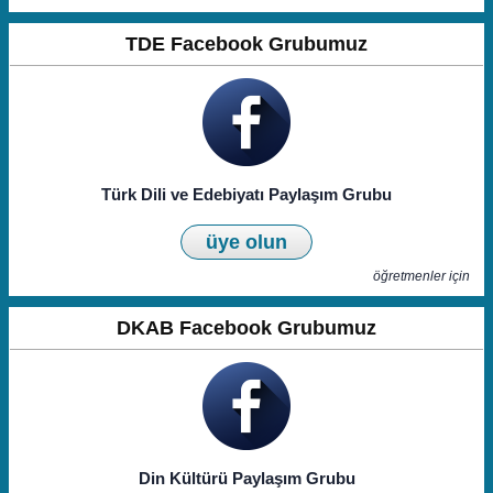
TDE Facebook Grubumuz
Türk Dili ve Edebiyatı Paylaşım Grubu
üye olun
öğretmenler için
DKAB Facebook Grubumuz
Din Kültürü Paylaşım Grubu