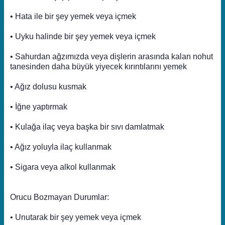
• Hata ile bir şey yemek veya içmek
• Uyku halinde bir şey yemek veya içmek
• Sahurdan ağzımızda veya dişlerin arasında kalan nohut
tanesinden daha büyük yiyecek kırıntılarını yemek
• Ağız dolusu kusmak
• İğne yaptırmak
• Kulağa ilaç veya başka bir sıvı damlatmak
• Ağız yoluyla ilaç kullanmak
• Sigara veya alkol kullanmak
Orucu Bozmayan Durumlar:
• Unutarak bir şey yemek veya içmek