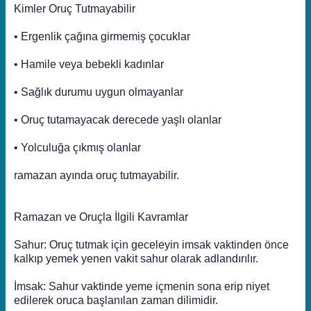
Kimler Oruç Tutmayabilir
• Ergenlik çağına girmemiş çocuklar
• Hamile veya bebekli kadınlar
• Sağlık durumu uygun olmayanlar
• Oruç tutamayacak derecede yaşlı olanlar
• Yolculuğa çıkmış olanlar
ramazan ayında oruç tutmayabilir.
Ramazan ve Oruçla İlgili Kavramlar
Sahur: Oruç tutmak için geceleyin imsak vaktinden önce
kalkıp yemek yenen vakit sahur olarak adlandırılır.
İmsak: Sahur vaktinde yeme içmenin sona erip niyet
edilerek oruca başlanılan zaman dilimidir.