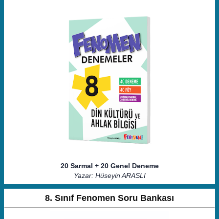
20 Sarmal + 20 Genel Deneme
Yazar: Hüseyin ARASLI
8. Sınıf Fenomen Soru Bankası