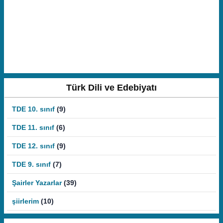
Türk Dili ve Edebiyatı
TDE 10. sınıf
(9)
TDE 11. sınıf
(6)
TDE 12. sınıf
(9)
TDE 9. sınıf
(7)
Şairler Yazarlar
(39)
şiirlerim
(10)