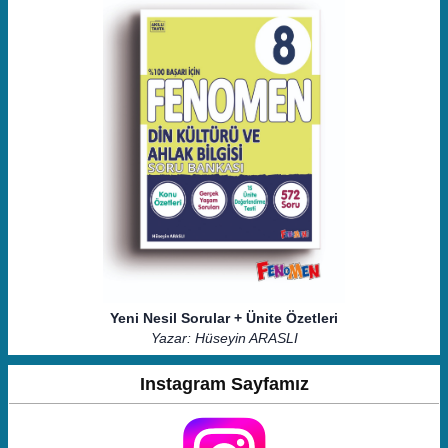
Yeni Nesil Sorular + Ünite Özetleri
Yazar: Hüseyin ARASLI
Instagram Sayfamız