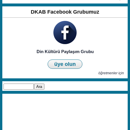
DKAB Facebook Grubumuz
Din Kültürü Paylaşım Grubu
üye olun
öğretmenler için