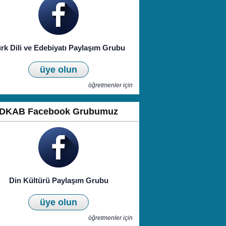
rk Dili ve Edebiyatı Paylaşım Grubu
üye olun
öğretmenler için
DKAB Facebook Grubumuz
Din Kültürü Paylaşım Grubu
üye olun
öğretmenler için