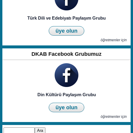
Türk Dili ve Edebiyatı Paylaşım Grubu
üye olun
öğretmenler için
DKAB Facebook Grubumuz
Din Kültürü Paylaşım Grubu
üye olun
öğretmenler için