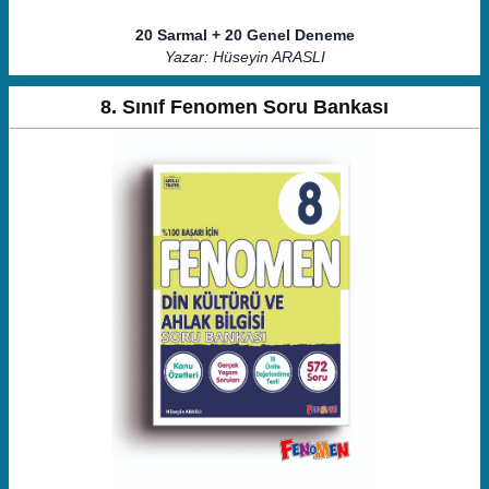
20 Sarmal + 20 Genel Deneme
Yazar: Hüseyin ARASLI
8. Sınıf Fenomen Soru Bankası