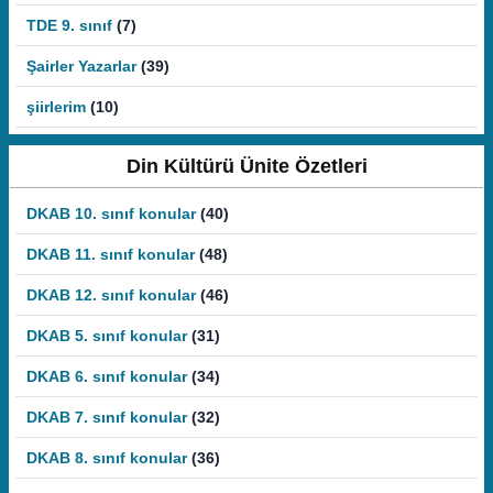
TDE 9. sınıf
(7)
Şairler Yazarlar
(39)
şiirlerim
(10)
Din Kültürü Ünite Özetleri
DKAB 10. sınıf konular
(40)
DKAB 11. sınıf konular
(48)
DKAB 12. sınıf konular
(46)
DKAB 5. sınıf konular
(31)
DKAB 6. sınıf konular
(34)
DKAB 7. sınıf konular
(32)
DKAB 8. sınıf konular
(36)