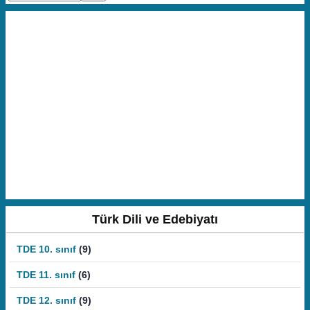
Türk Dili ve Edebiyatı
TDE 10. sınıf
(9)
TDE 11. sınıf
(6)
TDE 12. sınıf
(9)