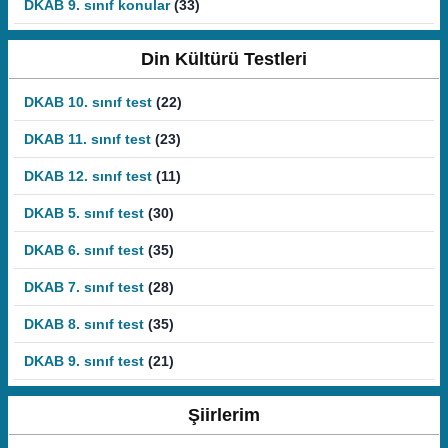
DKAB 9. sınıf konular
(33)
Din Kültürü Testleri
DKAB 10. sınıf test
(22)
DKAB 11. sınıf test
(23)
DKAB 12. sınıf test
(11)
DKAB 5. sınıf test
(30)
DKAB 6. sınıf test
(35)
DKAB 7. sınıf test
(28)
DKAB 8. sınıf test
(35)
DKAB 9. sınıf test
(21)
Şiirlerim