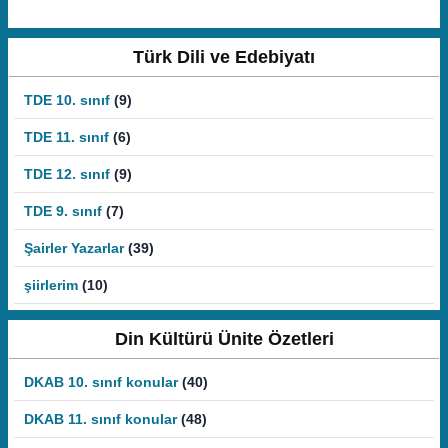
Türk Dili ve Edebiyatı
TDE 10. sınıf
(9)
TDE 11. sınıf
(6)
TDE 12. sınıf
(9)
TDE 9. sınıf
(7)
Şairler Yazarlar
(39)
şiirlerim
(10)
Din Kültürü Ünite Özetleri
DKAB 10. sınıf konular
(40)
DKAB 11. sınıf konular
(48)