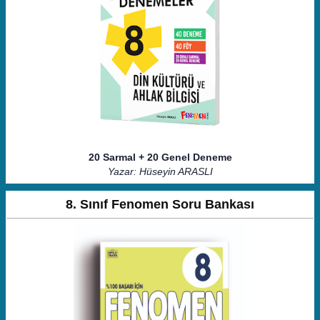
20 Sarmal + 20 Genel Deneme
Yazar: Hüseyin ARASLI
8. Sınıf Fenomen Soru Bankası