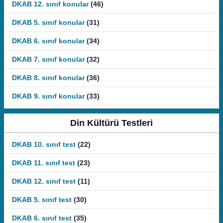
DKAB 12. sınıf konular
(46)
DKAB 5. sınıf konular
(31)
DKAB 6. sınıf konular
(34)
DKAB 7. sınıf konular
(32)
DKAB 8. sınıf konular
(36)
DKAB 9. sınıf konular
(33)
Din Kültürü Testleri
DKAB 10. sınıf test
(22)
DKAB 11. sınıf test
(23)
DKAB 12. sınıf test
(11)
DKAB 5. sınıf test
(30)
DKAB 6. sınıf test
(35)