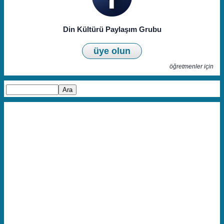
Din Kültürü Paylaşım Grubu
üye olun
öğretmenler için