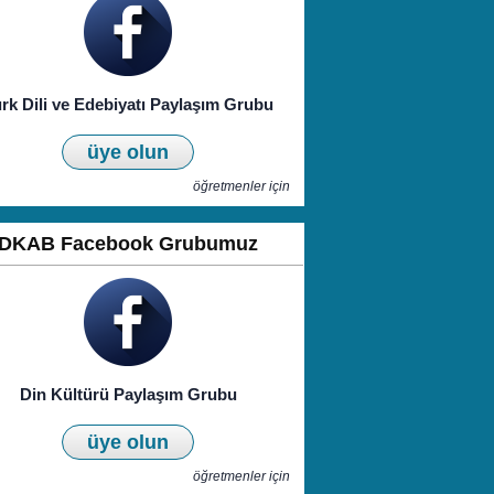
rk Dili ve Edebiyatı Paylaşım Grubu
üye olun
öğretmenler için
DKAB Facebook Grubumuz
Din Kültürü Paylaşım Grubu
üye olun
öğretmenler için