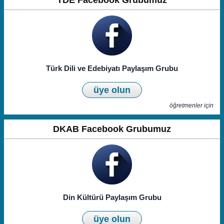
TDE Facebook Grubumuz
Türk Dili ve Edebiyatı Paylaşım Grubu
üye olun
öğretmenler için
DKAB Facebook Grubumuz
Din Kültürü Paylaşım Grubu
üye olun