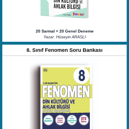
20 Sarmal + 20 Genel Deneme
Yazar: Hüseyin ARASLI
8. Sınıf Fenomen Soru Bankası