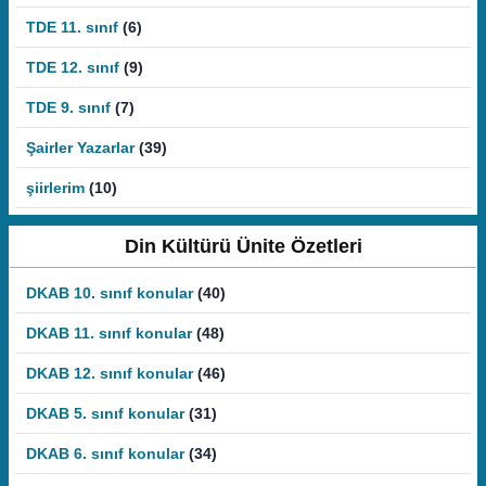
TDE 11. sınıf
(6)
TDE 12. sınıf
(9)
TDE 9. sınıf
(7)
Şairler Yazarlar
(39)
şiirlerim
(10)
Din Kültürü Ünite Özetleri
DKAB 10. sınıf konular
(40)
DKAB 11. sınıf konular
(48)
DKAB 12. sınıf konular
(46)
DKAB 5. sınıf konular
(31)
DKAB 6. sınıf konular
(34)