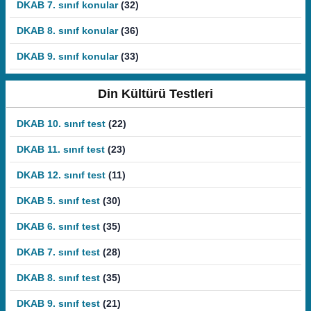
DKAB 7. sınıf konular
(32)
DKAB 8. sınıf konular
(36)
DKAB 9. sınıf konular
(33)
Din Kültürü Testleri
DKAB 10. sınıf test
(22)
DKAB 11. sınıf test
(23)
DKAB 12. sınıf test
(11)
DKAB 5. sınıf test
(30)
DKAB 6. sınıf test
(35)
DKAB 7. sınıf test
(28)
DKAB 8. sınıf test
(35)
DKAB 9. sınıf test
(21)