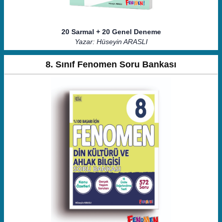
20 Sarmal + 20 Genel Deneme
Yazar: Hüseyin ARASLI
8. Sınıf Fenomen Soru Bankası