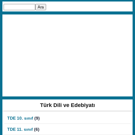
Türk Dili ve Edebiyatı
TDE 10. sınıf
(9)
TDE 11. sınıf
(6)