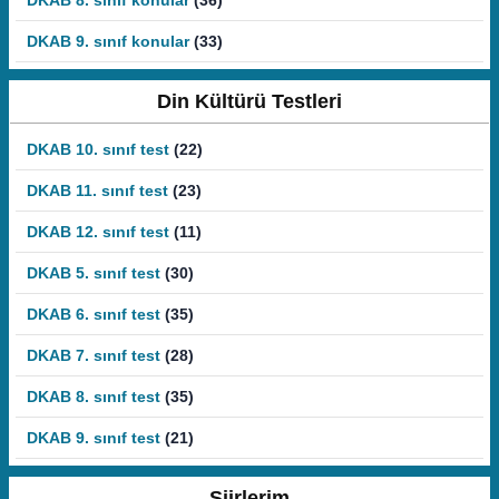
DKAB 8. sınıf konular
(36)
DKAB 9. sınıf konular
(33)
Din Kültürü Testleri
DKAB 10. sınıf test
(22)
DKAB 11. sınıf test
(23)
DKAB 12. sınıf test
(11)
DKAB 5. sınıf test
(30)
DKAB 6. sınıf test
(35)
DKAB 7. sınıf test
(28)
DKAB 8. sınıf test
(35)
DKAB 9. sınıf test
(21)
Şiirlerim