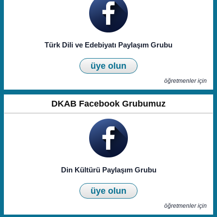
Türk Dili ve Edebiyatı Paylaşım Grubu
üye olun
öğretmenler için
DKAB Facebook Grubumuz
Din Kültürü Paylaşım Grubu
üye olun
öğretmenler için